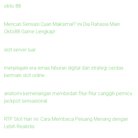
okto 88
Mencari Sensasi Cuan Maksimal? Ini Dia Rahasia Main
Okto88 Game Lengkap!
slot server luar
menjelajahi era emas hiburan digital dan strategi cerdas
bermain slot online
anatomi kemenangan membedah fitur-fitur canggih pemicu
jackpot sensasional
RTP Slot Hari Ini: Cara Membaca Peluang Menang dengan
Lebih Realistis