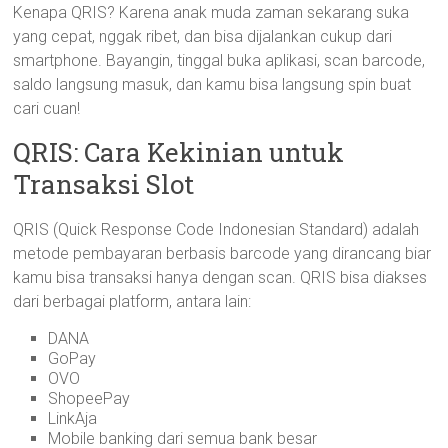
Kenapa QRIS? Karena anak muda zaman sekarang suka
yang cepat, nggak ribet, dan bisa dijalankan cukup dari
smartphone. Bayangin, tinggal buka aplikasi, scan barcode,
saldo langsung masuk, dan kamu bisa langsung spin buat
cari cuan!
QRIS: Cara Kekinian untuk
Transaksi Slot
QRIS (Quick Response Code Indonesian Standard) adalah
metode pembayaran berbasis barcode yang dirancang biar
kamu bisa transaksi hanya dengan scan. QRIS bisa diakses
dari berbagai platform, antara lain:
DANA
GoPay
OVO
ShopeePay
LinkAja
Mobile banking dari semua bank besar