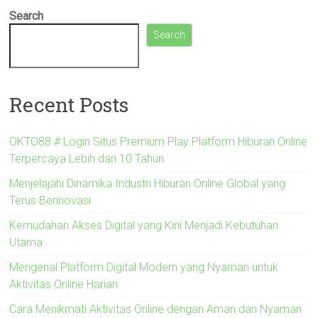
Search
Search
Recent Posts
OKTO88 # Login Situs Premium Play Platform Hiburan Online
Terpercaya Lebih dari 10 Tahun
Menjelajahi Dinamika Industri Hiburan Online Global yang
Terus Berinovasi
Kemudahan Akses Digital yang Kini Menjadi Kebutuhan
Utama
Mengenal Platform Digital Modern yang Nyaman untuk
Aktivitas Online Harian
Cara Menikmati Aktivitas Online dengan Aman dan Nyaman