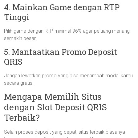
4. Mainkan Game dengan RTP
Tinggi
Pilih game dengan RTP minimal 96% agar peluang menang
semakin besar.
5. Manfaatkan Promo Deposit
QRIS
Jangan lewatkan promo yang bisa menambah modal kamu
secara gratis.
Mengapa Memilih Situs
dengan Slot Deposit QRIS
Terbaik?
Selain proses deposit yang cepat, situs terbaik biasanya