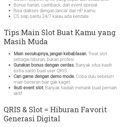
Bonus harian, cashback, dan event spesial
Bisa diakses dengan lancar dari HP kamu
CS siap bantu 24/7 kalau ada kendala
Tips Main Slot Buat Kamu yang
Masih Muda
Main secukupnya, jangan kebablasan.
Treat slot
sebagai hiburan, bukan profesi.
Gunakan bonus dengan cerdas.
Banyak situs kasih
extra saldo buat user QRIS.
Cari game dengan demo mode.
Coba dulu sebelum
main beneran biar gak kaget.
Ikuti event slot.
Banyak hadiah menarik buat pemain
aktif.
QRIS & Slot = Hiburan Favorit
Generasi Digital