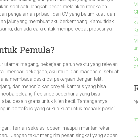
Me
bukan soal satu langkah besar, melainkan rangkaian
G
r dari pengalaman pribadi: dari CV yang belum kuat, dari
an jalur yang membuat aku berkembang. Kamu tidak
K
g sama, dan ada cara untuk mempercepat prosesnya
K
M
untuk Pemula?
un
C
alur utama: magang, pekerjaan paruh waktu yang relevan,
d
kali mencari pekerjaan, aku mulai dari magang di sebuah
mana membaca deskripsi pekerjaan dengan teliti,
panjang, dan menonjolkan proyek kampus yang bisa
ncoba peluang freelance sederhana yang bisa
atau desain grafis untuk klien kecil. Tantangannya
N
un portofolio yang cukup kuat untuk menarik posisi
h
ingan. Teman sekelas, dosen, maupun mantan rekan
aru. Jangan takut mengirim pesan singkat yang sopan,
p