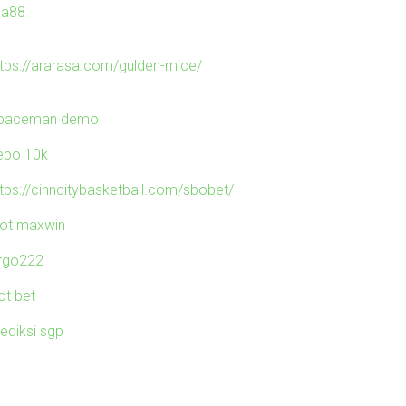
ila88
ttps://ararasa.com/gulden-mice/
paceman demo
epo 10k
ttps://cinncitybasketball.com/sbobet/
lot maxwin
irgo222
ot bet
rediksi sgp