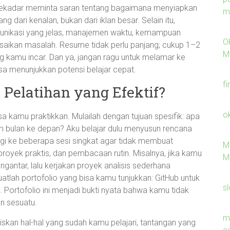
ekadar meminta saran tentang bagaimana menyiapkan
m
g dari kenalan, bukan dari iklan besar. Selain itu,
munikasi yang jelas, manajemen waktu, kemampuan
O
aikan masalah. Resume tidak perlu panjang; cukup 1–2
M
 kamu incar. Dan ya, jangan ragu untuk melamar ke
bisa menunjukkan potensi belajar cepat.
f
elatihan yang Efektif?
o
isa kamu praktikkan. Mulailah dengan tujuan spesifik: apa
m bulan ke depan? Aku belajar dulu menyusun rencana
bagi ke beberapa sesi singkat agar tidak membuat
M
proyek praktis, dan pembacaan rutin. Misalnya, jika kamu
M
ngantar, lalu kerjakan proyek analisis sederhana
atlah portofolio yang bisa kamu tunjukkan: GitHub untuk
sl
s. Portofolio ini menjadi bukti nyata bahwa kamu tidak
n sesuatu.
me
iskan hal-hal yang sudah kamu pelajari, tantangan yang