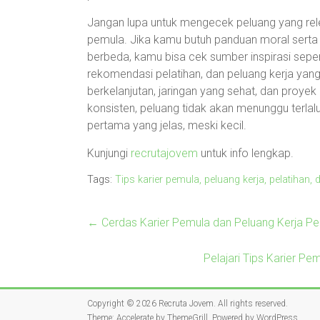
Jangan lupa untuk mengecek peluang yang re
pemula. Jika kamu butuh panduan moral serta 
berbeda, kamu bisa cek sumber inspirasi sepe
rekomendasi pelatihan, dan peluang kerja yang
berkelanjutan, jaringan yang sehat, dan proye
konsisten, peluang tidak akan menunggu terlal
pertama yang jelas, meski kecil.
Kunjungi
recrutajovem
untuk info lengkap.
Tags:
Tips karier pemula, peluang kerja, pelatihan,
←
Cerdas Karier Pemula dan Peluang Kerja Pel
Pelajari Tips Karier Pe
Copyright © 2026
Recruta Jovem
. All rights reserved.
Theme:
Accelerate
by ThemeGrill. Powered by
WordPress
.