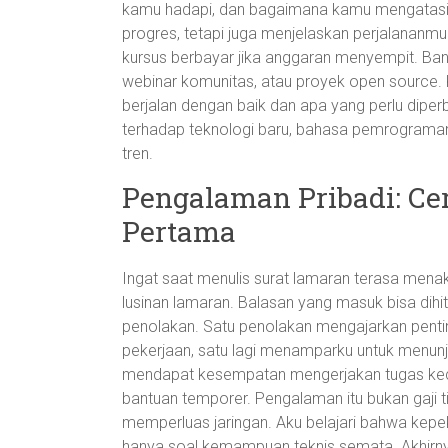
kamu hadapi, dan bagaimana kamu mengatasin
progres, tetapi juga menjelaskan perjalananm
kursus berbayar jika anggaran menyempit. Banya
webinar komunitas, atau proyek open source. 
berjalan dengan baik dan apa yang perlu diperb
terhadap teknologi baru, bahasa pemrograman
tren.
Pengalaman Pribadi: Cer
Pertama
Ingat saat menulis surat lamaran terasa menak
lusinan lamaran. Balasan yang masuk bisa dihit
penolakan. Satu penolakan mengajarkan pentin
pekerjaan, satu lagi menamparku untuk menunj
mendapat kesempatan mengerjakan tugas keci
bantuan temporer. Pengalaman itu bukan gaji 
memperluas jaringan. Aku belajari bahwa kepe
hanya soal kemampuan teknis semata. Akhirnya