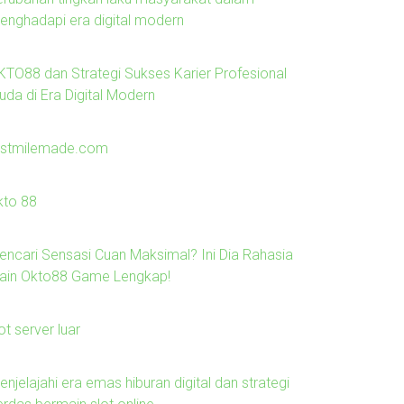
enghadapi era digital modern
KTO88 dan Strategi Sukses Karier Profesional
uda di Era Digital Modern
irstmilemade.com
kto 88
encari Sensasi Cuan Maksimal? Ini Dia Rahasia
ain Okto88 Game Lengkap!
ot server luar
njelajahi era emas hiburan digital dan strategi