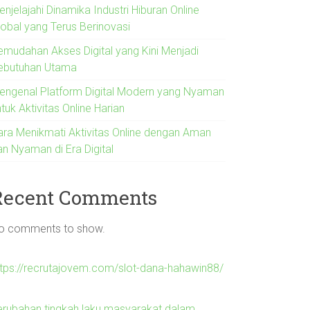
njelajahi Dinamika Industri Hiburan Online
lobal yang Terus Berinovasi
emudahan Akses Digital yang Kini Menjadi
ebutuhan Utama
engenal Platform Digital Modern yang Nyaman
tuk Aktivitas Online Harian
ara Menikmati Aktivitas Online dengan Aman
an Nyaman di Era Digital
Recent Comments
o comments to show.
ttps://recrutajovem.com/slot-dana-hahawin88/
erubahan tingkah laku masyarakat dalam