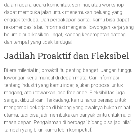
dalam acara-acara komunitas, seminar, atau workshop
dapat membuka jalan untuk menemukan peluang yang
enggak terduga. Dari percakapan santai, kamu bisa dapat
rekomendasi atau informasi mengenai lowongan kerja yang
belum dipublikasikan. Ingat, kadang kesempatan datang
dari tempat yang tidak terduga!
Jadilah Proaktif dan Fleksibel
Di era milenial ini, proaktif itu penting banget. Jangan tunggu
lowongan kerja muncul di depan mata. Cari informasi
tentang industri yang kamu incar, ajukan proposal untuk
magang, atau tawarkan jasa freelance. Fleksibilitas juga
sangat dibutuhkan. Terkadang, kamu harus bersiap untuk
mengambil pekerjaan di bidang yang awalnya bukan minat
utama, tapi bisa jadi membukakan banyak pintu untukmu di
masa depan. Pengalaman di berbagai bidang bisa jadi nilai
tambah yang bikin kamu lebih kompetitif.