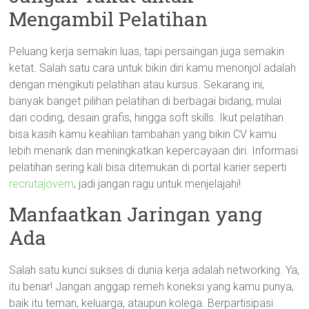
Mengambil Pelatihan
Peluang kerja semakin luas, tapi persaingan juga semakin
ketat. Salah satu cara untuk bikin diri kamu menonjol adalah
dengan mengikuti pelatihan atau kursus. Sekarang ini,
banyak banget pilihan pelatihan di berbagai bidang, mulai
dari coding, desain grafis, hingga soft skills. Ikut pelatihan
bisa kasih kamu keahlian tambahan yang bikin CV kamu
lebih menarik dan meningkatkan kepercayaan diri. Informasi
pelatihan sering kali bisa ditemukan di portal karier seperti
recrutajovem
, jadi jangan ragu untuk menjelajahi!
Manfaatkan Jaringan yang
Ada
Salah satu kunci sukses di dunia kerja adalah networking. Ya,
itu benar! Jangan anggap remeh koneksi yang kamu punya,
baik itu teman, keluarga, ataupun kolega. Berpartisipasi