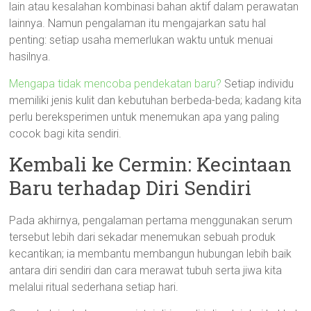
lain atau kesalahan kombinasi bahan aktif dalam perawatan
lainnya. Namun pengalaman itu mengajarkan satu hal
penting: setiap usaha memerlukan waktu untuk menuai
hasilnya.
Mengapa tidak mencoba pendekatan baru?
Setiap individu
memiliki jenis kulit dan kebutuhan berbeda-beda; kadang kita
perlu bereksperimen untuk menemukan apa yang paling
cocok bagi kita sendiri.
Kembali ke Cermin: Kecintaan
Baru terhadap Diri Sendiri
Pada akhirnya, pengalaman pertama menggunakan serum
tersebut lebih dari sekadar menemukan sebuah produk
kecantikan; ia membantu membangun hubungan lebih baik
antara diri sendiri dan cara merawat tubuh serta jiwa kita
melalui ritual sederhana setiap hari.