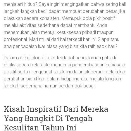
menjalani hidup? Saya ingin mengingatkan bahwa sering kali
langkah-langkah kecil dapat membuat perubahan besar jika
dilakukan secara konsisten. Memupuk pola pikir positif
melalui aktivitas sederhana dapat membantu Anda
menemukan jalan menuju kesuksesan pribadi maupun
profesional. Mari mulai dari hal terkecil hari ini! Siapa tahu
apa pencapaian luar biasa yang bisa kita raih esok hari?
Dalam artikel blog di atas terdapat pengalaman pribadi
ditulis secara relatable mengenai pengembangan kebiasaan
positif serta menggugah anak muda untuk berani melakukan
perubahan signifikan dalam hidup mereka melalui langkah-
langkah sederhana namun berdampak besar.
Kisah Inspiratif Dari Mereka
Yang Bangkit Di Tengah
Kesulitan Tahun Ini