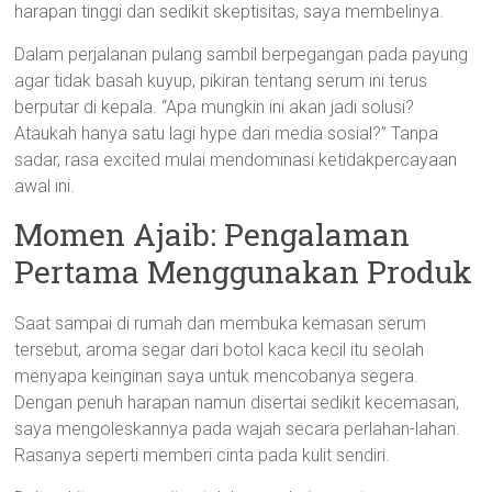
harapan tinggi dan sedikit skeptisitas, saya membelinya.
Dalam perjalanan pulang sambil berpegangan pada payung
agar tidak basah kuyup, pikiran tentang serum ini terus
berputar di kepala. “Apa mungkin ini akan jadi solusi?
Ataukah hanya satu lagi hype dari media sosial?” Tanpa
sadar, rasa excited mulai mendominasi ketidakpercayaan
awal ini.
Momen Ajaib: Pengalaman
Pertama Menggunakan Produk
Saat sampai di rumah dan membuka kemasan serum
tersebut, aroma segar dari botol kaca kecil itu seolah
menyapa keinginan saya untuk mencobanya segera.
Dengan penuh harapan namun disertai sedikit kecemasan,
saya mengoleskannya pada wajah secara perlahan-lahan.
Rasanya seperti memberi cinta pada kulit sendiri.