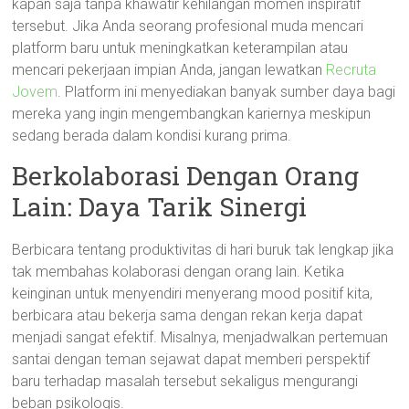
kapan saja tanpa khawatir kehilangan momen inspiratif
tersebut. Jika Anda seorang profesional muda mencari
platform baru untuk meningkatkan keterampilan atau
mencari pekerjaan impian Anda, jangan lewatkan
Recruta
Jovem
. Platform ini menyediakan banyak sumber daya bagi
mereka yang ingin mengembangkan kariernya meskipun
sedang berada dalam kondisi kurang prima.
Berkolaborasi Dengan Orang
Lain: Daya Tarik Sinergi
Berbicara tentang produktivitas di hari buruk tak lengkap jika
tak membahas kolaborasi dengan orang lain. Ketika
keinginan untuk menyendiri menyerang mood positif kita,
berbicara atau bekerja sama dengan rekan kerja dapat
menjadi sangat efektif. Misalnya, menjadwalkan pertemuan
santai dengan teman sejawat dapat memberi perspektif
baru terhadap masalah tersebut sekaligus mengurangi
beban psikologis.