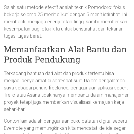
Salah satu metode efektif adalah teknik Pomodoro: fokus
bekerja selama 25 menit diikuti dengan 5 menit istirahat. Ini
membantu menjaga energi tetap tinggi sambil memberikan
kesempatan bagi otak kita untuk beristirahat dari tekanan
tugas-tugas berat.
Memanfaatkan Alat Bantu dan
Produk Pendukung
Terkadang bantuan dari alat dan produk tertentu bisa
menjadi penyelamat di saat-saat sulit. Dalam pengalaman
saya sebagai penulis freelance, penggunaan aplikasi seperti
Trello atau Asana tidak hanya membantu dalam manajemen
proyek tetapi juga memberikan visualisasi kemajuan kerja
sehari-hari.
Contoh lain adalah penggunaan buku catatan digital seperti
Evernote yang memungkinkan kita mencatat ide-ide segar