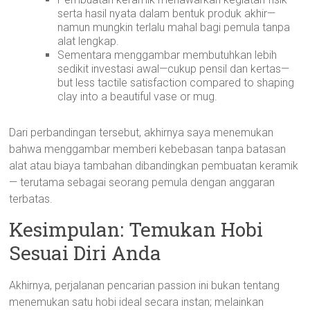
serta hasil nyata dalam bentuk produk akhir—
namun mungkin terlalu mahal bagi pemula tanpa
alat lengkap.
Sementara menggambar membutuhkan lebih
sedikit investasi awal—cukup pensil dan kertas—
but less tactile satisfaction compared to shaping
clay into a beautiful vase or mug.
Dari perbandingan tersebut, akhirnya saya menemukan
bahwa menggambar memberi kebebasan tanpa batasan
alat atau biaya tambahan dibandingkan pembuatan keramik
— terutama sebagai seorang pemula dengan anggaran
terbatas.
Kesimpulan: Temukan Hobi
Sesuai Diri Anda
Akhirnya, perjalanan pencarian passion ini bukan tentang
menemukan satu hobi ideal secara instan; melainkan