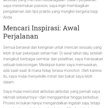
saya menemukan passion, saya ingin membagikan
pengalaman dan tips praktis yang mungkin berguna bagi
Anda.
Mencari Inspirasi: Awal
Perjalanan
Semua berawal dari keinginan untuk mencari sesuatu yang
lebih di luar pekerjaan sehari-hari. Di awal tahun lalu, setelah
mengikuti berbagai seminar dan pelatihan, saya merasakan
sebuah kekosongan. Meskipun karier saya memuaskan,
ada saat-saat di mana hidup terasa monoton. Oleh karena
itu, saya mulai menyelidiki minat dan bakat saya lebih
dalam.
Saya mulai mencatat aktivitas-aktivitas yang pernah saya
nikmati sebelumnya—dari menggambar hingga berkebun.
Proses ini bukan hanya mengandalkan ingatan saja, tetapi