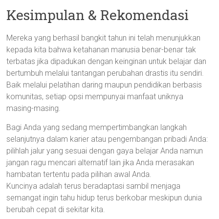
Kesimpulan & Rekomendasi
Mereka yang berhasil bangkit tahun ini telah menunjukkan
kepada kita bahwa ketahanan manusia benar-benar tak
terbatas jika dipadukan dengan keinginan untuk belajar dan
bertumbuh melalui tantangan perubahan drastis itu sendiri.
Baik melalui pelatihan daring maupun pendidikan berbasis
komunitas, setiap opsi mempunyai manfaat uniknya
masing-masing.
Bagi Anda yang sedang mempertimbangkan langkah
selanjutnya dalam karier atau pengembangan pribadi Anda:
pilihlah jalur yang sesuai dengan gaya belajar Anda namun
jangan ragu mencari alternatif lain jika Anda merasakan
hambatan tertentu pada pilihan awal Anda.
Kuncinya adalah terus beradaptasi sambil menjaga
semangat ingin tahu hidup terus berkobar meskipun dunia
berubah cepat di sekitar kita.