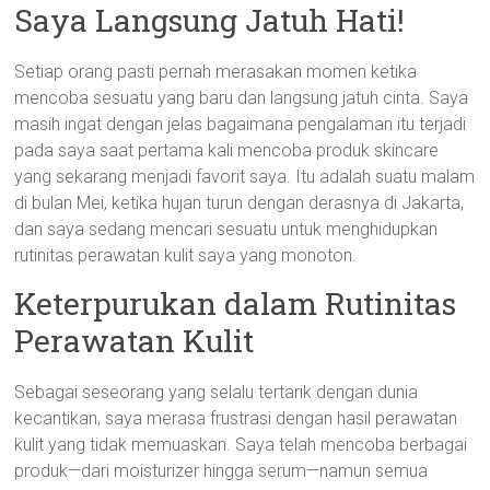
Saya Langsung Jatuh Hati!
Setiap orang pasti pernah merasakan momen ketika
mencoba sesuatu yang baru dan langsung jatuh cinta. Saya
masih ingat dengan jelas bagaimana pengalaman itu terjadi
pada saya saat pertama kali mencoba produk skincare
yang sekarang menjadi favorit saya. Itu adalah suatu malam
di bulan Mei, ketika hujan turun dengan derasnya di Jakarta,
dan saya sedang mencari sesuatu untuk menghidupkan
rutinitas perawatan kulit saya yang monoton.
Keterpurukan dalam Rutinitas
Perawatan Kulit
Sebagai seseorang yang selalu tertarik dengan dunia
kecantikan, saya merasa frustrasi dengan hasil perawatan
kulit yang tidak memuaskan. Saya telah mencoba berbagai
produk—dari moisturizer hingga serum—namun semua