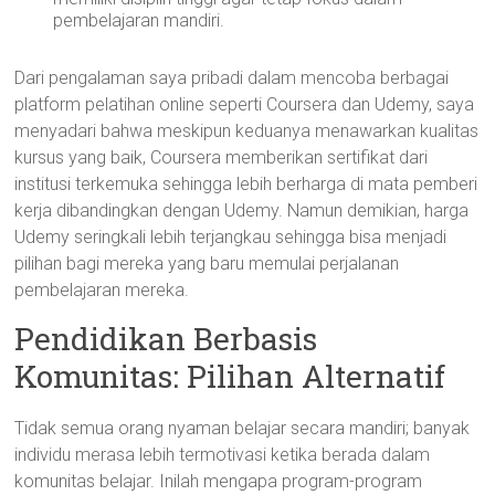
pembelajaran mandiri.
Dari pengalaman saya pribadi dalam mencoba berbagai
platform pelatihan online seperti Coursera dan Udemy, saya
menyadari bahwa meskipun keduanya menawarkan kualitas
kursus yang baik, Coursera memberikan sertifikat dari
institusi terkemuka sehingga lebih berharga di mata pemberi
kerja dibandingkan dengan Udemy. Namun demikian, harga
Udemy seringkali lebih terjangkau sehingga bisa menjadi
pilihan bagi mereka yang baru memulai perjalanan
pembelajaran mereka.
Pendidikan Berbasis
Komunitas: Pilihan Alternatif
Tidak semua orang nyaman belajar secara mandiri; banyak
individu merasa lebih termotivasi ketika berada dalam
komunitas belajar. Inilah mengapa program-program