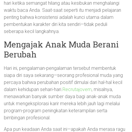
hari ketika semangat hilang atau kesibukan menghalangi
waktu baca Anda. Saat-saat seperti itu menjadi pelajaran
penting bahwa konsistensi adalah kunci utama dalam
pembentukan karakter diri kita sendiri—tidak peduli
seberapa kecil langkahnya.
Mengajak Anak Muda Berani
Berubah
Hari ini, pengalaman-pengalaman tersebut membentuk
siapa diri saya sekarang—seorang profesional muda yang
percaya bahwa perubahan positif dimulai dari hal-hal kecil
dalam kehidupan sehari-hari.
Recrutajovem
, misalnya,
menawarkan banyak sumber daya bagi anak-anak muda
untuk mengeksplorasi karir mereka lebih jauh lagi melalui
program-program peningkatan keterampilan serta
bimbingan profesional.
Apa pun keadaan Anda saat ini—apakah Anda merasa ragu