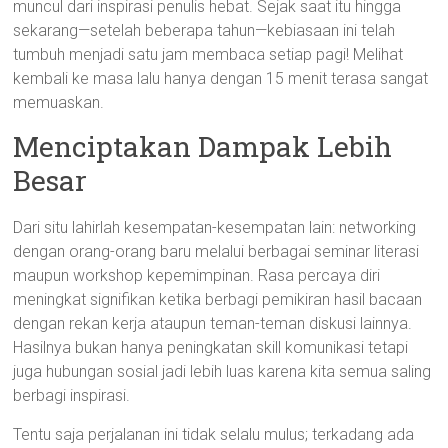
muncul dari inspirasi penulis hebat. Sejak saat itu hingga
sekarang—setelah beberapa tahun—kebiasaan ini telah
tumbuh menjadi satu jam membaca setiap pagi! Melihat
kembali ke masa lalu hanya dengan 15 menit terasa sangat
memuaskan.
Menciptakan Dampak Lebih
Besar
Dari situ lahirlah kesempatan-kesempatan lain: networking
dengan orang-orang baru melalui berbagai seminar literasi
maupun workshop kepemimpinan. Rasa percaya diri
meningkat signifikan ketika berbagi pemikiran hasil bacaan
dengan rekan kerja ataupun teman-teman diskusi lainnya.
Hasilnya bukan hanya peningkatan skill komunikasi tetapi
juga hubungan sosial jadi lebih luas karena kita semua saling
berbagi inspirasi.
Tentu saja perjalanan ini tidak selalu mulus; terkadang ada