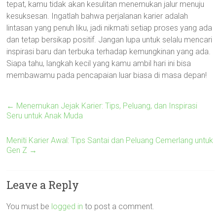
tepat, kamu tidak akan kesulitan menemukan jalur menuju
kesuksesan. Ingatlah bahwa perjalanan karier adalah
lintasan yang penuh liku, jadi nikmati setiap proses yang ada
dan tetap bersikap positif. Jangan lupa untuk selalu mencari
inspirasi baru dan terbuka terhadap kemungkinan yang ada.
Siapa tahu, langkah kecil yang kamu ambil hari ini bisa
membawamu pada pencapaian luar biasa di masa depan!
←
Menemukan Jejak Karier: Tips, Peluang, dan Inspirasi
Seru untuk Anak Muda
Meniti Karier Awal: Tips Santai dan Peluang Cemerlang untuk
Gen Z
→
Leave a Reply
You must be
logged in
to post a comment.