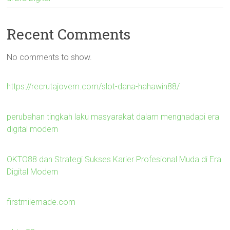
Recent Comments
No comments to show.
https://recrutajovem.com/slot-dana-hahawin88/
perubahan tingkah laku masyarakat dalam menghadapi era
digital modern
OKTO88 dan Strategi Sukses Karier Profesional Muda di Era
Digital Modern
firstmilemade.com