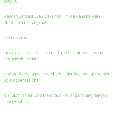
okto 88
Mencari Sensasi Cuan Maksimal? Ini Dia Rahasia Main
Okto88 Game Lengkap!
slot server luar
menjelajahi era emas hiburan digital dan strategi cerdas
bermain slot online
anatomi kemenangan membedah fitur-fitur canggih pemicu
jackpot sensasional
RTP Slot Hari Ini: Cara Membaca Peluang Menang dengan
Lebih Realistis