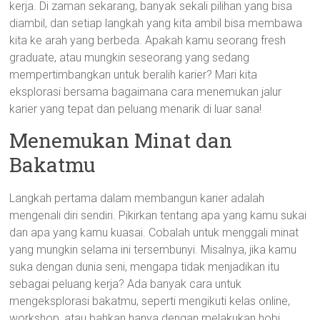
kerja. Di zaman sekarang, banyak sekali pilihan yang bisa
diambil, dan setiap langkah yang kita ambil bisa membawa
kita ke arah yang berbeda. Apakah kamu seorang fresh
graduate, atau mungkin seseorang yang sedang
mempertimbangkan untuk beralih karier? Mari kita
eksplorasi bersama bagaimana cara menemukan jalur
karier yang tepat dan peluang menarik di luar sana!
Menemukan Minat dan
Bakatmu
Langkah pertama dalam membangun karier adalah
mengenali diri sendiri. Pikirkan tentang apa yang kamu sukai
dan apa yang kamu kuasai. Cobalah untuk menggali minat
yang mungkin selama ini tersembunyi. Misalnya, jika kamu
suka dengan dunia seni, mengapa tidak menjadikan itu
sebagai peluang kerja? Ada banyak cara untuk
mengeksplorasi bakatmu, seperti mengikuti kelas online,
workshop, atau bahkan hanya dengan melakukan hobi