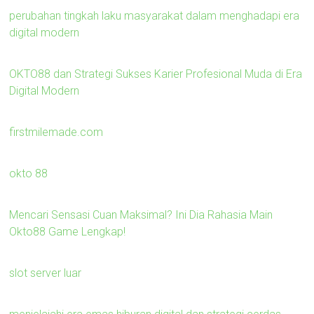
perubahan tingkah laku masyarakat dalam menghadapi era
digital modern
OKTO88 dan Strategi Sukses Karier Profesional Muda di Era
Digital Modern
firstmilemade.com
okto 88
Mencari Sensasi Cuan Maksimal? Ini Dia Rahasia Main
Okto88 Game Lengkap!
slot server luar