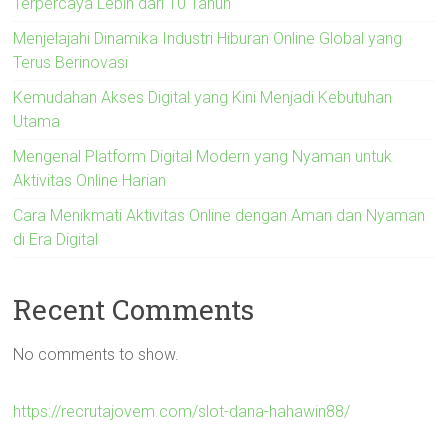
Terpercaya Lebih dari 10 Tahun
Menjelajahi Dinamika Industri Hiburan Online Global yang
Terus Berinovasi
Kemudahan Akses Digital yang Kini Menjadi Kebutuhan
Utama
Mengenal Platform Digital Modern yang Nyaman untuk
Aktivitas Online Harian
Cara Menikmati Aktivitas Online dengan Aman dan Nyaman
di Era Digital
Recent Comments
No comments to show.
https://recrutajovem.com/slot-dana-hahawin88/