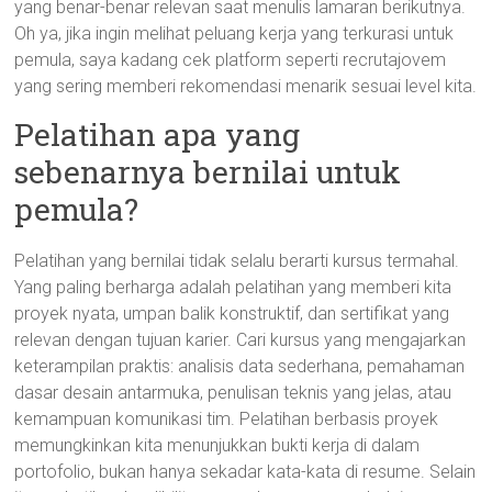
yang benar-benar relevan saat menulis lamaran berikutnya.
Oh ya, jika ingin melihat peluang kerja yang terkurasi untuk
pemula, saya kadang cek platform seperti recrutajovem
yang sering memberi rekomendasi menarik sesuai level kita.
Pelatihan apa yang
sebenarnya bernilai untuk
pemula?
Pelatihan yang bernilai tidak selalu berarti kursus termahal.
Yang paling berharga adalah pelatihan yang memberi kita
proyek nyata, umpan balik konstruktif, dan sertifikat yang
relevan dengan tujuan karier. Cari kursus yang mengajarkan
keterampilan praktis: analisis data sederhana, pemahaman
dasar desain antarmuka, penulisan teknis yang jelas, atau
kemampuan komunikasi tim. Pelatihan berbasis proyek
memungkinkan kita menunjukkan bukti kerja di dalam
portofolio, bukan hanya sekadar kata-kata di resume. Selain