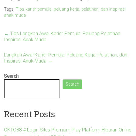
Tags:
Tips karier pemula, peluang kerja, pelatihan, dan inspirasi
anak muda
←
Tips Langkah Awal Karier Pemula: Peluang Pelatihan
Inspirasi Anak Muda
Langkah Awal Karier Pemula: Peluang Kerja, Pelatihan, dan
Inspirasi Anak Muda
→
Search
Search
Recent Posts
OKTO88 # Login Situs Premium Play Platform Hiburan Online