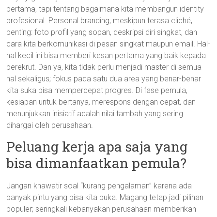
pertama, tapi tentang bagaimana kita membangun identity
profesional. Personal branding, meskipun terasa cliché,
penting: foto profil yang sopan, deskripsi diri singkat, dan
cara kita berkomunikasi di pesan singkat maupun email. Hal-
hal kecil ini bisa memberi kesan pertama yang baik kepada
perekrut. Dan ya, kita tidak perlu menjadi master di semua
hal sekaligus; fokus pada satu dua area yang benar-benar
kita suka bisa mempercepat progres. Di fase pemula,
kesiapan untuk bertanya, merespons dengan cepat, dan
menunjukkan inisiatif adalah nilai tambah yang sering
dihargai oleh perusahaan.
Peluang kerja apa saja yang
bisa dimanfaatkan pemula?
Jangan khawatir soal “kurang pengalaman” karena ada
banyak pintu yang bisa kita buka. Magang tetap jadi pilihan
populer; seringkali kebanyakan perusahaan memberikan