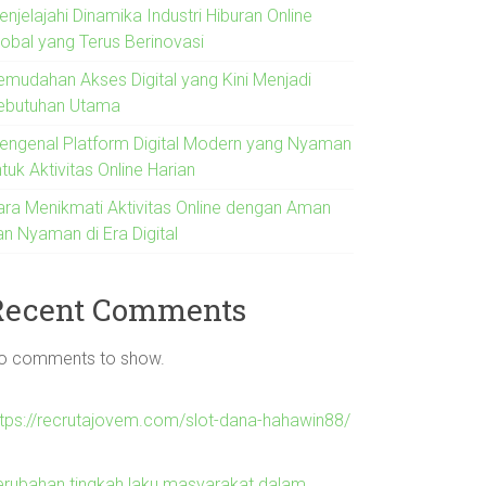
njelajahi Dinamika Industri Hiburan Online
lobal yang Terus Berinovasi
emudahan Akses Digital yang Kini Menjadi
ebutuhan Utama
engenal Platform Digital Modern yang Nyaman
tuk Aktivitas Online Harian
ara Menikmati Aktivitas Online dengan Aman
an Nyaman di Era Digital
Recent Comments
o comments to show.
ttps://recrutajovem.com/slot-dana-hahawin88/
erubahan tingkah laku masyarakat dalam