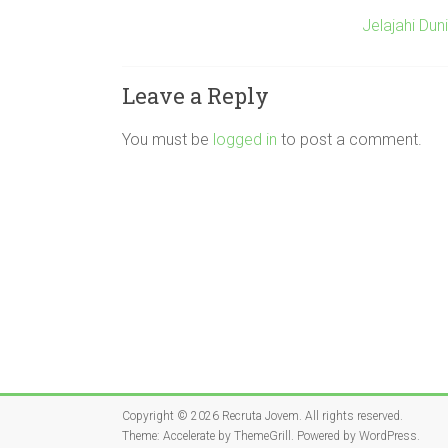
Jelajahi Dun
Leave a Reply
You must be
logged in
to post a comment.
Copyright © 2026
Recruta Jovem
. All rights reserved.
Theme:
Accelerate
by ThemeGrill. Powered by
WordPress
.