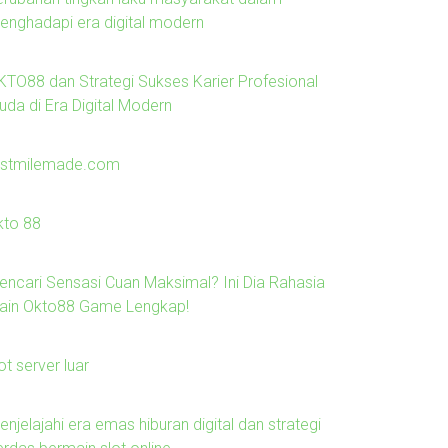
enghadapi era digital modern
KTO88 dan Strategi Sukses Karier Profesional
uda di Era Digital Modern
irstmilemade.com
kto 88
encari Sensasi Cuan Maksimal? Ini Dia Rahasia
ain Okto88 Game Lengkap!
ot server luar
njelajahi era emas hiburan digital dan strategi