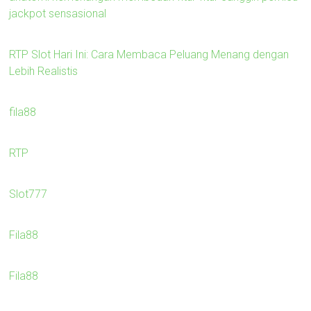
jackpot sensasional
RTP Slot Hari Ini: Cara Membaca Peluang Menang dengan
Lebih Realistis
fila88
RTP
Slot777
Fila88
Fila88