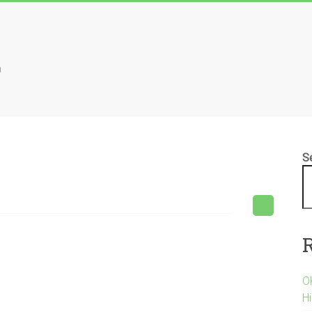
a
S
O
H