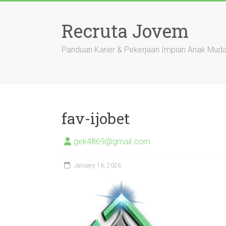
Skip
to
Recruta Jovem
content
Panduan Karier & Pekerjaan Impian Anak Mud
fav-ijobet
gek4869@gmail.com
January 16, 2026